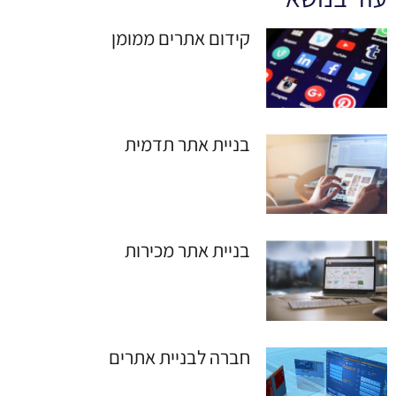
קידום אתרים ממומן
בניית אתר תדמית
בניית אתר מכירות
חברה לבניית אתרים