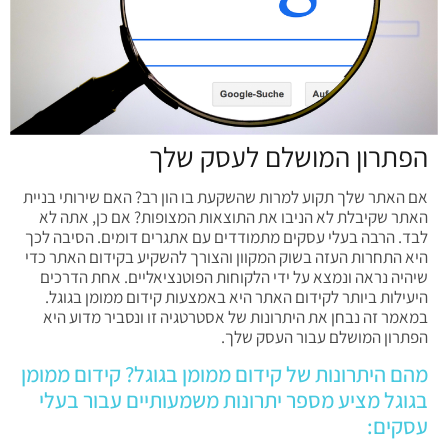
הפתרון המושלם לעסק שלך
אם האתר שלך תקוע למרות שהשקעת בו הון רב? האם שירותי בניית
האתר שקיבלת לא הניבו את התוצאות המצופות? אם כן, אתה לא
לבד. הרבה בעלי עסקים מתמודדים עם אתגרים דומים. הסיבה לכך
היא התחרות העזה בשוק המקוון והצורך להשקיע בקידום האתר כדי
שיהיה נראה ונמצא על ידי הלקוחות הפוטנציאליים. אחת הדרכים
היעילות ביותר לקידום האתר היא באמצעות קידום ממומן בגוגל.
במאמר זה נבחן את היתרונות של אסטרטגיה זו ונסביר מדוע היא
הפתרון המושלם עבור העסק שלך.
מהם היתרונות של קידום ממומן בגוגל? קידום ממומן
בגוגל מציע מספר יתרונות משמעותיים עבור בעלי
עסקים: