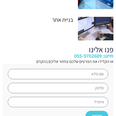
בניית אתר
פנו אלינו
חייגו: 055-9702609
או הקלידו את הפרטים שלכם ונחזור אליכם בהקדם
שליחה