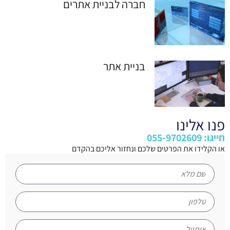
חברה לבניית אתרים
בניית אתר
פנו אלינו
חייגו: 055-9702609
או הקלידו את הפרטים שלכם ונחזור אליכם בהקדם